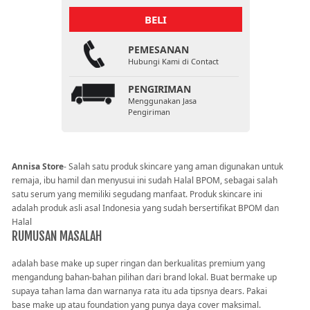
BELI
PEMESANAN
Hubungi Kami di Contact
PENGIRIMAN
Menggunakan Jasa
Pengiriman
Annisa Store
- Salah satu produk skincare yang aman digunakan untuk
remaja, ibu hamil dan menyusui ini sudah Halal BPOM, sebagai salah
satu serum yang memiliki segudang manfaat. Produk skincare ini
adalah produk asli asal Indonesia yang sudah bersertifikat BPOM dan
Halal
RUMUSAN MASALAH
adalah base make up super ringan dan berkualitas premium yang
mengandung bahan-bahan pilihan dari brand lokal. Buat bermake up
supaya tahan lama dan warnanya rata itu ada tipsnya dears. Pakai
base make up atau foundation yang punya daya cover maksimal.