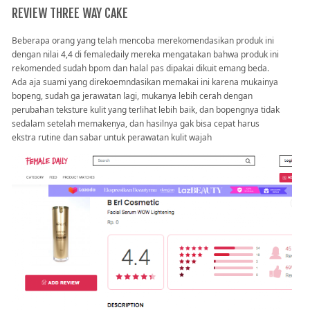
REVIEW THREE WAY CAKE
Beberapa orang yang telah mencoba merekomendasikan produk ini
dengan nilai 4,4 di femaledaily mereka mengatakan bahwa produk ini
rekomended sudah bpom dan halal pas dipakai dikuit emang beda.
Ada aja suami yang direkoemndasikan memakai ini karena mukainya
bopeng, sudah ga jerawatan lagi, mukanya lebih cerah dengan
perubahan teksture kulit yang terlihat lebih baik, dan bopengnya tidak
sedalam setelah memakenya, dan hasilnya gak bisa cepat harus
ekstra rutine dan sabar untuk perawatan kulit wajah