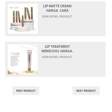
LIP MATTE CREAM
HARGA, CARA
PAKAI,
VIEW DETAIL PRODUCT
LIP TREATMENT
MINECOOL HARGA,
CARA
VIEW DETAIL PRODUCT
PREV PRODUCT
NEXT PRODUCT