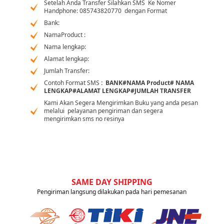
Setelah Anda Transfer Silahkan SMS Ke Nomer
Handphone: 085743820770 dengan Format
Bank:
NamaProduct :
Nama lengkap:
Alamat lengkap:
Jumlah Transfer:
Contoh Format SMS
: BANK#NAMA Product# NAMA
LENGKAP#ALAMAT LENGKAP#JUMLAH TRANSFER
Kami Akan Segera Mengirimkan Buku yang anda pesan
melalui
pelayanan pengiriman
dan segera
mengirimkan sms no resinya
SAME DAY SHIPPING
Pengiriman langsung dilakukan pada hari pemesanan